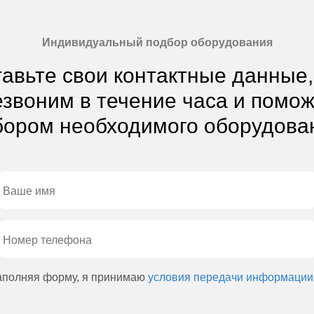
Индивидуальный подбор оборудования
авьте свои контактные данные
звоним в течение часа и помо
ором необходимого оборудова
аполняя форму, я принимаю
условия передачи информации