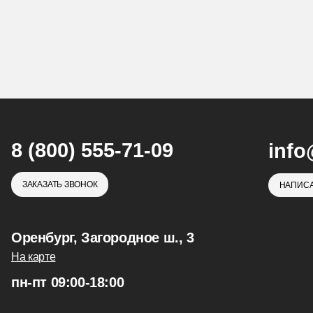
8 (800) 555-71-09
info
ЗАКАЗАТЬ ЗВОНОК
НАПИСА
Оренбург, Загородное ш., 3
На карте
пн-пт 09:00-18:00