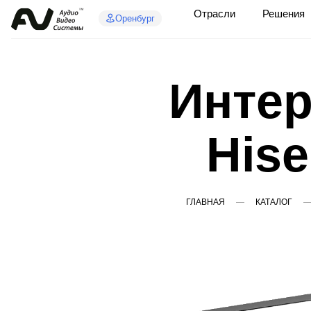
Отрасли
Решения
Оренбург
Интер
His
ГЛАВНАЯ
КАТАЛОГ