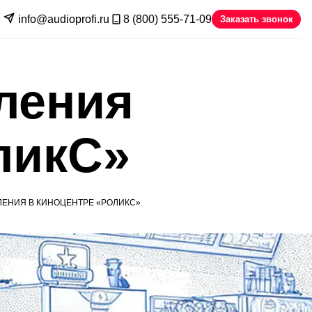
info@audioprofi.ru
8 (800) 555-71-09
Заказать звонок
ления
ликС»
ЕНИЯ В КИНОЦЕНТРЕ «РОЛИКС»