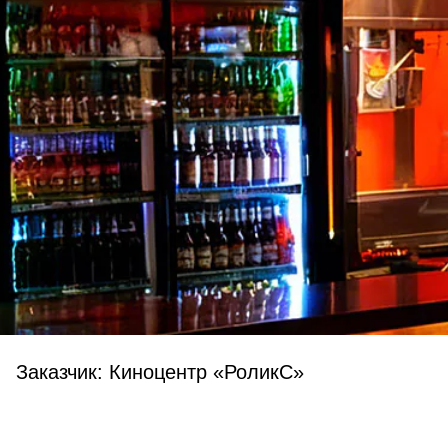
Заказчик: Киноцентр «РоликС»