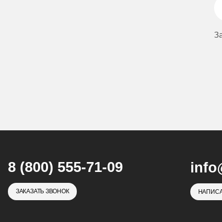
З
8 (800) 555-71-09
info
ЗАКАЗАТЬ ЗВОНОК
НАПИСА