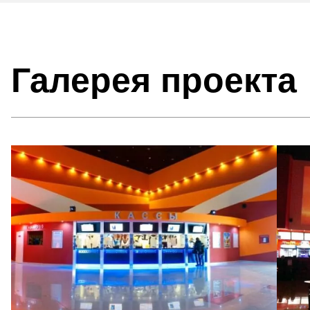
Галерея проекта