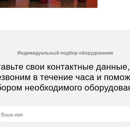
Индивидуальный подбор оборудования
авьте свои контактные данные
звоним в течение часа и помо
ором необходимого оборудова