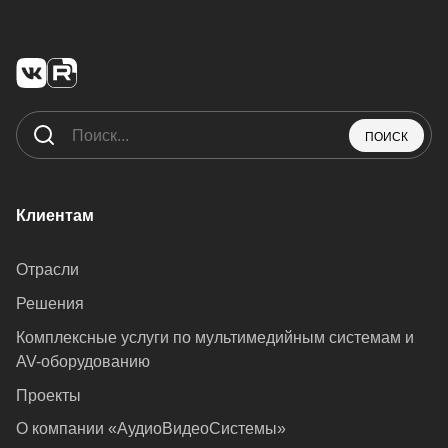
ПОИСК
Клиентам
Отрасли
Решения
Комплексные услуги по мультимедийным системам и
AV-оборудованию
Проекты
О компании «АудиоВидеоСистемы»