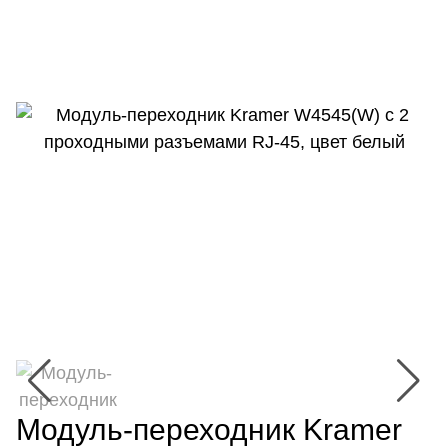
Модуль-переходник Kramer