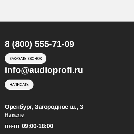
8 (800) 555-71-09
ЗАКАЗАТЬ ЗВОНОК
info@audioprofi.ru
НАПИСАТЬ
Оренбург, Загородное ш., 3
На карте
пн-пт 09:00-18:00