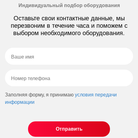
Индивидуальный подбор оборудования
Оставьте свои контактные данные, мы
перезвоним в течение часа и поможем с
выбором необходимого оборудования.
Заполняя форму, я принимаю
условия передачи
информации