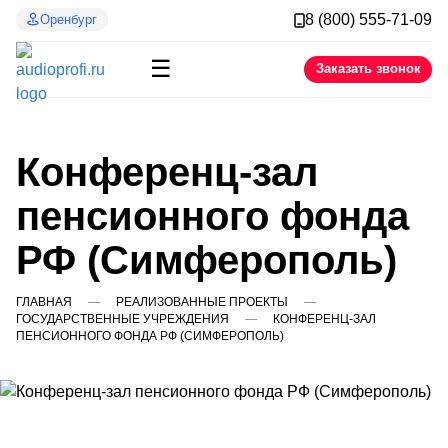
8 (800) 555-71-09
Оренбург
☰
Заказать звонок
Конференц-зал
пенсионного фонда
РФ (Симферополь)
ГЛАВНАЯ
РЕАЛИЗОВАННЫЕ ПРОЕКТЫ
ГОСУДАРСТВЕННЫЕ УЧРЕЖДЕНИЯ
КОНФЕРЕНЦ-ЗАЛ
ПЕНСИОННОГО ФОНДА РФ (СИМФЕРОПОЛЬ)