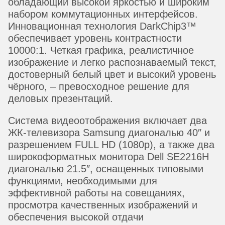
обладающий высокой яркостью и широким
набором коммутационных интерфейсов.
Инновационная технология DarkChip3™
обеспечивает уровень контрастности
10000:1. Четкая графика, реалистичное
изображение и легко распознаваемый текст,
достоверный белый цвет и высокий уровень
чёрного, – превосходное решение для
деловых презентаций.
Система видеоотображения включает два
ЖК-телевизора Samsung диагональю 40″ и
разрешением FULL HD (1080p), а также два
широкоформатных монитора Dell SE2216H
диагональю 21.5″, оснащенных типовыми
функциями, необходимыми для
эффективной работы на совещаниях,
просмотра качественных изображений и
обеспечения высокой отдачи