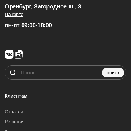
Оренбург, Загородное ш., 3
На карте
пн-пт 09:00-18:00
ПОИСК
Клиентам
Отрасли
Решения