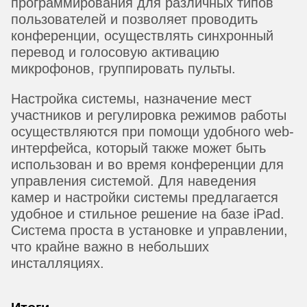
программирования для различных типов
пользователей и позволяет проводить
конференции, осуществлять синхронный
перевод и голосовую активацию
микрофонов, группировать пульты.
Настройка системы, назначение мест
участников и регулировка режимов работы
осуществляются при помощи удобного web-
интерфейса, который также может быть
использован и во время конференции для
управления системой. Для наведения
камер и настройки системы предлагается
удобное и стильное решение на базе iPad.
Система проста в установке и управлении,
что крайне важно в небольших
инсталляциях.