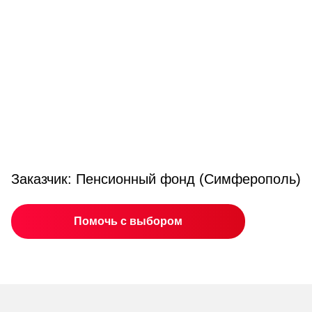
Заказчик: Пенсионный фонд (Симферополь)
Помочь с выбором