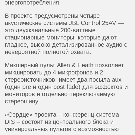
энергопотребления.
В проекте предусмотрены четыре
акустические системы JBL Control 25AV —
это двухканальные 200-ваттные
стационарные мониторы, которые дают
гладкое, высоко детализированное аудио с
невероятной полнотой охвата.
Микшерный пульт Allen & Heath позволяет
микшировать до 4 микрофонов и 2
стереоисточников, имеет два посыла aux
(один pre и один post fade) для эффектов и
мониторов и отдельно переключаемую
стереошину.
«Сердце» проекта – конференц-система
DIS – состоит из центрального блока и
универсальных пультов с возможностью