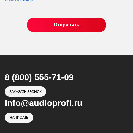
8 (800) 555-71-09
ЗАКАЗАТЬ ЗВОНОК
info@audioprofi.ru
НАПИСАТЬ