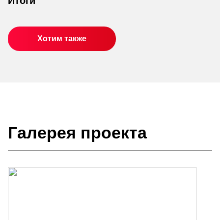
Итоги
Хотим также
Галерея проекта