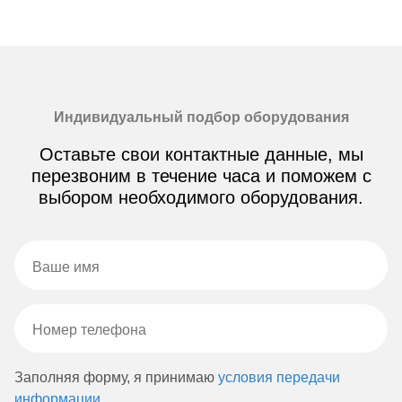
Индивидуальный подбор оборудования
Оставьте свои контактные данные, мы
перезвоним в течение часа и поможем с
выбором необходимого оборудования.
Заполняя форму, я принимаю
условия передачи
информации