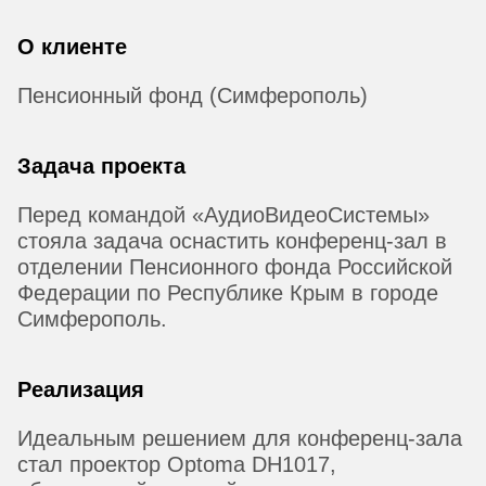
О клиенте
Пенсионный фонд (Симферополь)
Задача проекта
Перед командой «АудиоВидеоСистемы»
стояла задача оснастить конференц-зал в
отделении Пенсионного фонда Российской
Федерации по Республике Крым в городе
Симферополь.
Реализация
Идеальным решением для конференц-зала
стал проектор Optoma DH1017,