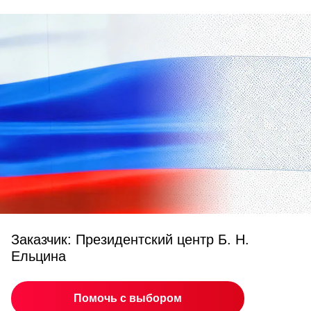
Заказчик: Президентский центр Б. Н.
Ельцина
Помочь с выбором