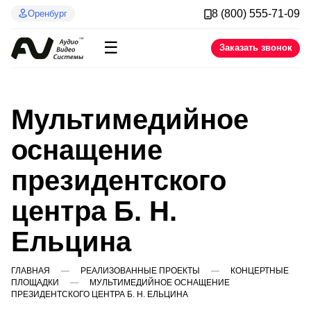
8 (800) 555-71-09
Оренбург
☰
Заказать звонок
Мультимедийное
оснащение
президентского
центра Б. Н.
Ельцина
ГЛАВНАЯ
РЕАЛИЗОВАННЫЕ ПРОЕКТЫ
КОНЦЕРТНЫЕ
ПЛОЩАДКИ
МУЛЬТИМЕДИЙНОЕ ОСНАЩЕНИЕ
ПРЕЗИДЕНТСКОГО ЦЕНТРА Б. Н. ЕЛЬЦИНА