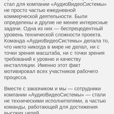
стал для компании «АудиоВидеоСистемы»
не просто частью ежедневной
коммерческой деятельности. Были
определены и другие не менее интересные
задачи. Одна из них — беспрецедентный
уровень технической сложности проекта.
Команда «АудиоВидеоСистемы» делала то,
что никто никогда в мире не делал, ни с
точки зрения масштаба, ни с точки зрения
требований к уровню и качеству
инсталляции. Именно этот факт
мотивировал всех участников рабочего
процесса.
Вместе с заказчиком и мы — сотрудники
компании «АудиоВидеоСистемы» — стали
не техническими исполнителями, а частью
команды, работающей для достижения
высоких целей.