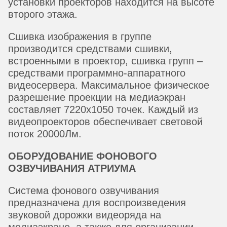
установки проекторов находится на высоте
второго этажа.
Сшивка изображения в группе
производится средствами сшивки,
встроенными в проектор, сшивка групп –
средствами программно-аппаратного
видеосервера. Максимальное физическое
разрешение проекции на медиаэкран
составляет 7220х1050 точек. Каждый из
видеопроекторов обеспечивает световой
поток 20000Лм.
ОБОРУДОВАНИЕ ФОНОВОГО
ОЗВУЧИВАНИЯ АТРИУМА
Система фонового озвучивания
предназначена для воспроизведения
звуковой дорожки видеоряда на
медиаэкране, а также для организации