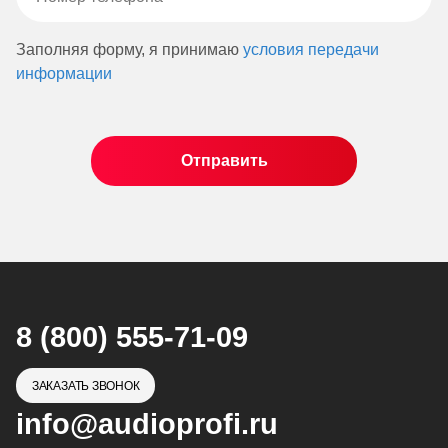
Заполняя форму, я принимаю
условия передачи
информации
8 (800) 555-71-09
ЗАКАЗАТЬ ЗВОНОК
info@audioprofi.ru