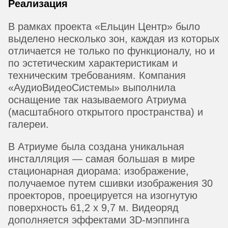
Реализация
В рамках проекта «Ельцин Центр» было
выделено несколько зон, каждая из которых
отличается не только по функционалу, но и
по эстетическим характеристикам и
техническим требованиям. Компания
«АудиоВидеоСистемы» выполнила
оснащение так называемого Атриума
(масштабного открытого пространства) и
галереи.
В Атриуме была создана уникальная
инсталляция — самая большая в мире
стационарная диорама: изображение,
получаемое путем сшивки изображения 30
проекторов, проецируется на изогнутую
поверхность 61,2 х 9,7 м. Видеоряд
дополняется эффектами 3D-мэппинга