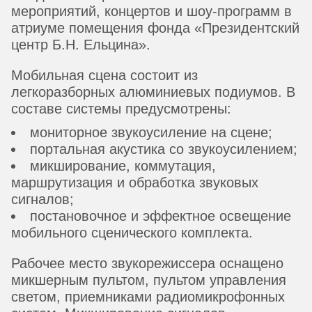
мероприятий, концертов и шоу-программ в
атриуме помещения фонда «Президентский
центр Б.Н. Ельцина».
Мобильная сцена состоит из
легкоразборных алюминиевых подиумов. В
составе системы предусмотрены:
мониторное звукоусиление на сцене;
портальная акустика со звукоусилением;
микширование, коммутация,
маршрутизация и обработка звуковых
сигналов;
постановочное и эффектное освещение
мобильного сценического комплекта.
Рабочее место звукорежиссера оснащено
микшерным пультом, пультом управления
светом, приемниками радиомикрофонных