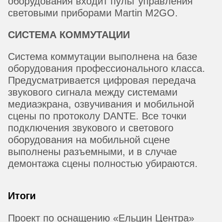
оборудования входит пульт управления
световыми приборами Martin M2GO.
СИСТЕМА КОММУТАЦИИ
Система коммутации выполнена на базе
оборудования профессионального класса.
Предусматривается цифровая передача
звукового сигнала между системами
медиаэкрана, озвучивания и мобильной
сцены по протоколу DANTE. Все точки
подключения звукового и светового
оборудования на мобильной сцене
выполнены разъемными, и в случае
демонтажа сцены полностью убираются.
Итоги
Проект по оснащению «Ельцин Центра»