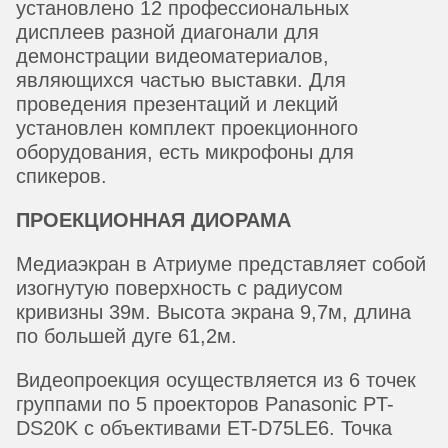
установлено 12 профессиональных
дисплеев разной диагонали для
демонстрации видеоматериалов,
являющихся частью выставки. Для
проведения презентаций и лекций
установлен комплект проекционного
оборудования, есть микрофоны для
спикеров.
ПРОЕКЦИОННАЯ ДИОРАМА
Медиаэкран в Атриуме представляет собой
изогнутую поверхность с радиусом
кривизны 39м. Высота экрана 9,7м, длина
по большей дуге 61,2м.
Видеопроекция осуществляется из 6 точек
группами по 5 проекторов Panasonic PT-
DS20K с объективами ET-D75LE6. Точка