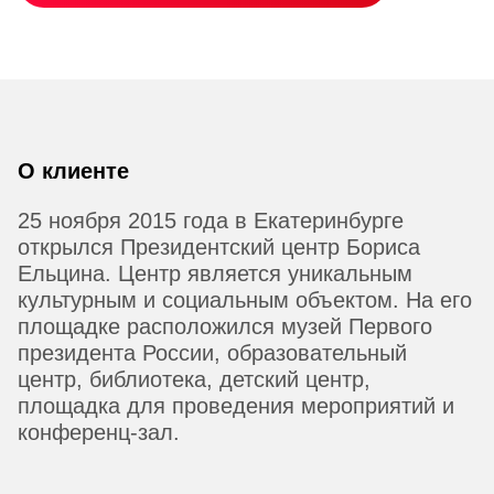
О клиенте
25 ноября 2015 года в Екатеринбурге
открылся Президентский центр Бориса
Ельцина. Центр является уникальным
культурным и социальным объектом. На его
площадке расположился музей Первого
президента России, образовательный
центр, библиотека, детский центр,
площадка для проведения мероприятий и
конференц-зал.