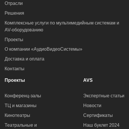
Отрасли
Решения
Комплексные услуги по мультимедийным системам и
AV-оборудованию
Проекты
О компании «АудиоВидеоСистемы»
Доставка и оплата
Контакты
Проекты
AVS
Конференц-залы
Экспертные статьи
ТЦ и магазины
Новости
Кинотеатры
Сертификаты
Театральные и
Наш буклет 2024