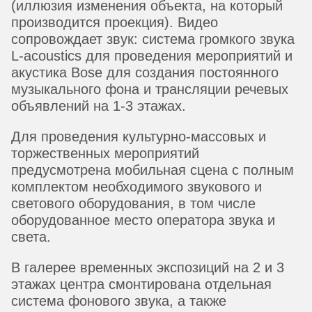
(иллюзия изменения объекта, на который
производится проекция). Видео
сопровождает звук: система громкого звука
L-acoustics для проведения мероприятий и
акустика Bose для создания постоянного
музыкального фона и трансляции речевых
объявлений на 1-3 этажах.
Для проведения культурно-массовых и
торжественных мероприятий
предусмотрена мобильная сцена с полным
комплектом необходимого звукового и
светового оборудования, в том числе
оборудованное место оператора звука и
света.
В галерее временных экспозиций на 2 и 3
этажах центра смонтирована отдельная
система фонового звука, а также