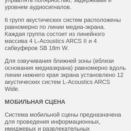
уровнем аудиосигналов.
6 групп акустических систем расположены
равномерно по линии медиа-экрана.
Каждая группа состоит из линейного
массива 4 L-Acoustics ARCS II и 4
сабвуферов SB 18m W.
Для озвучивания ближней зоны (вблизи
основания медиаэкрана) равномерно вдоль
линии нижнего края экрана установлено 12
акустических систем L-Acoustics ARCS
Wide.
МОБИЛЬНАЯ СЦЕНА
Система мобильной сцены предназначена
для проведения информационных,
имиджевых и развлекательных