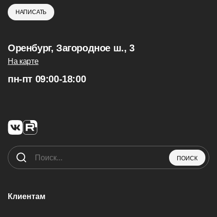
НАПИСАТЬ
Оренбург, Загородное ш., 3
На карте
пн-пт 09:00-18:00
ПОИСК
Клиентам