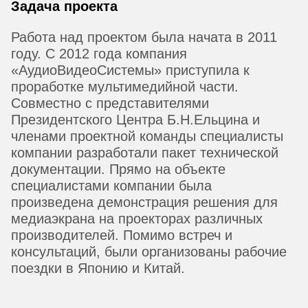
Задача проекта
Работа над проектом была начата в 2011
году. С 2012 года компания
«АудиоВидеоСистемы» приступила к
проработке мультимедийной части.
Совместно с представителями
Президентского Центра Б.Н.Ельцина и
членами проектной команды специалисты
компании разработали пакет технической
документации. Прямо на объекте
специалистами компании была
произведена демонстрация решения для
медиаэкрана на проекторах различных
производителей. Помимо встреч и
консультаций, были организованы рабочие
поездки в Японию и Китай.