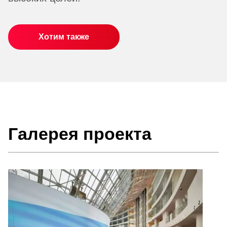
Хотим также
Галерея проекта