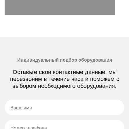
Индивидуальный подбор оборудования
Оставьте свои контактные данные, мы
перезвоним в течение часа и поможем с
выбором необходимого оборудования.