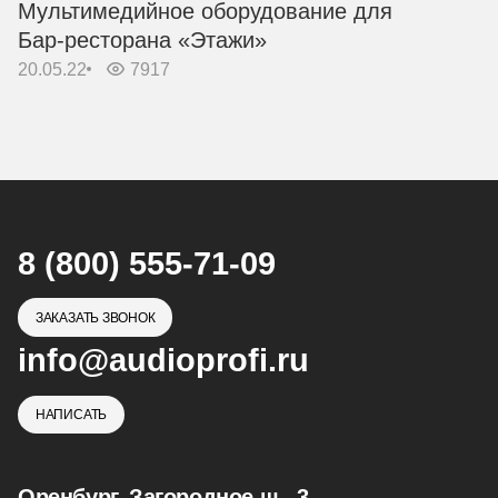
Мультимедийное оборудование для
Бар-ресторана «Этажи»
20.05.22
7917
8 (800) 555-71-09
ЗАКАЗАТЬ ЗВОНОК
info@audioprofi.ru
НАПИСАТЬ
Оренбург, Загородное ш., 3