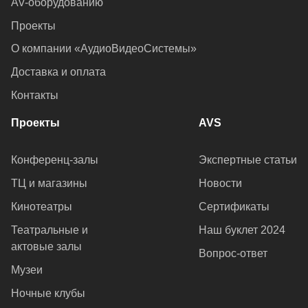
AV-оборудованию
Проекты
О компании «АудиоВидеоСистемы»
Доставка и оплата
Контакты
Проекты
AVS
Конференц-залы
Экспертные статьи
ТЦ и магазины
Новости
Кинотеатры
Сертификаты
Театральные и
Наш буклет 2024
актовые залы
Вопрос-ответ
Музеи
Ночные клубы