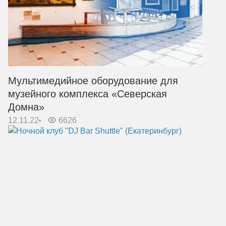
Мультимедийное оборудование для
музейного комплекса «Северская
Домна»
12.11.22
6626