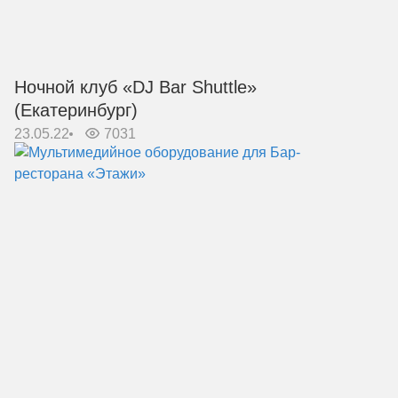
Ночной клуб «DJ Bar Shuttle»
(Екатеринбург)
23.05.22
7031