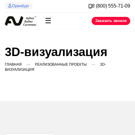
8 (800) 555-71-09
Оренбург
☰
Заказать звонок
3D-визуализация
ГЛАВНАЯ
РЕАЛИЗОВАННЫЕ ПРОЕКТЫ
3D-
ВИЗУАЛИЗАЦИЯ