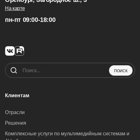
На карте
пн-пт 09:00-18:00
ПОИСК
Клиентам
Отрасли
Решения
Комплексные услуги по мультимедийным системам и