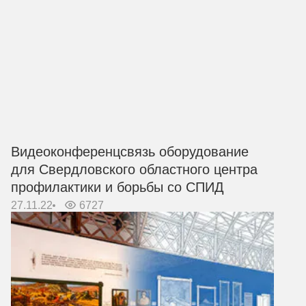
Видеоконференцсвязь оборудование
для Свердловского областного центра
профилактики и борьбы со СПИД
27.11.22
6727