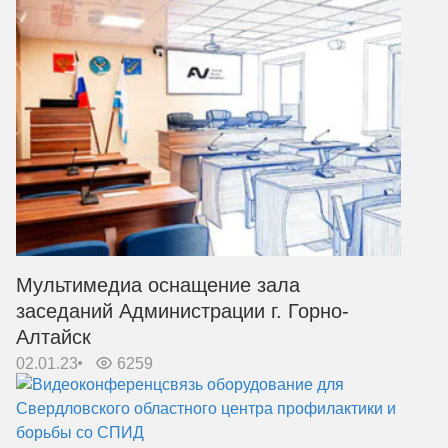
Мультимедиа оснащение зала
заседаний Администрации г. Горно-
Алтайск
02.01.23
6259