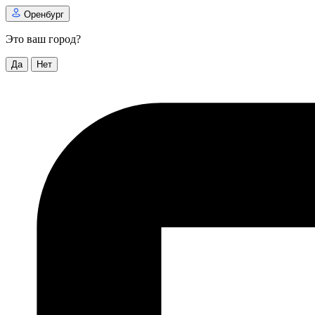
Оренбург
Это ваш город?
Да
Нет